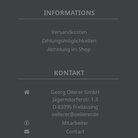
INFORMATIONS
Versandkosten
Zahlungsmöglichkeiten
Abholung im Shop
KONTAKT
Georg Öllerer GmbH
Jägerndorferstr. 1-3
D-83395 Freilassing
oellerer@oellerer.de
Mitarbeiter
Contact