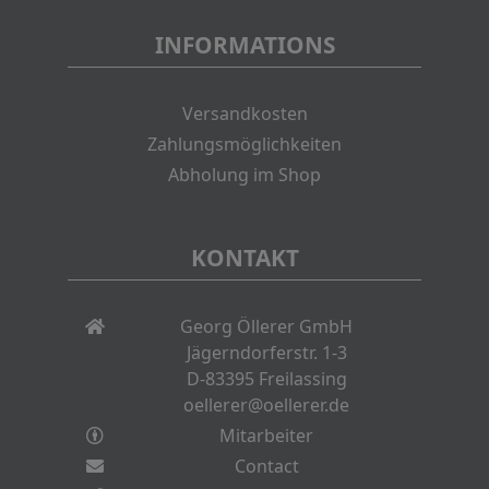
INFORMATIONS
Versandkosten
Zahlungsmöglichkeiten
Abholung im Shop
KONTAKT
Georg Öllerer GmbH
Jägerndorferstr. 1-3
D-83395 Freilassing
oellerer@oellerer.de
Mitarbeiter
Contact