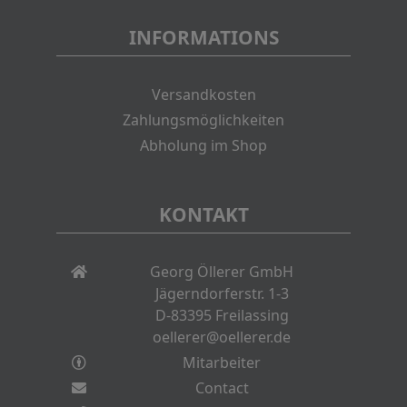
INFORMATIONS
Versandkosten
Zahlungsmöglichkeiten
Abholung im Shop
KONTAKT
Georg Öllerer GmbH
Jägerndorferstr. 1-3
D-83395 Freilassing
oellerer@oellerer.de
Mitarbeiter
Contact