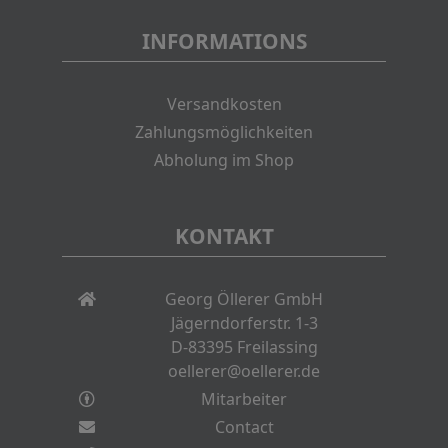
INFORMATIONS
Versandkosten
Zahlungsmöglichkeiten
Abholung im Shop
KONTAKT
Georg Öllerer GmbH
Jägerndorferstr. 1-3
D-83395 Freilassing
oellerer@oellerer.de
Mitarbeiter
Contact