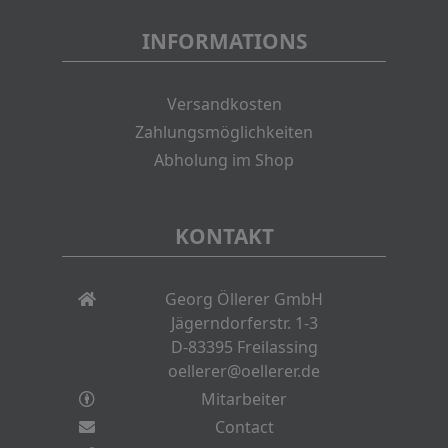
INFORMATIONS
Versandkosten
Zahlungsmöglichkeiten
Abholung im Shop
KONTAKT
Georg Öllerer GmbH
Jägerndorferstr. 1-3
D-83395 Freilassing
oellerer@oellerer.de
Mitarbeiter
Contact