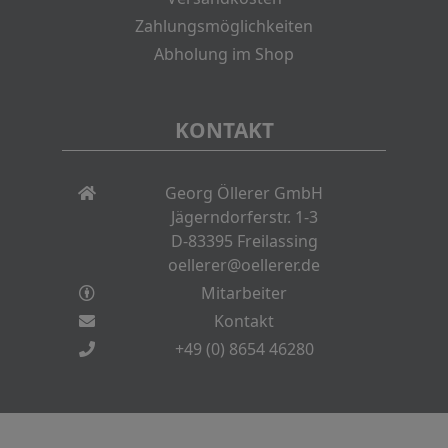
Zahlungsmöglichkeiten
Abholung im Shop
KONTAKT
Georg Öllerer GmbH
Jägerndorferstr. 1-3
D-83395 Freilassing
oellerer@oellerer.de
Mitarbeiter
Kontakt
+49 (0) 8654 46280