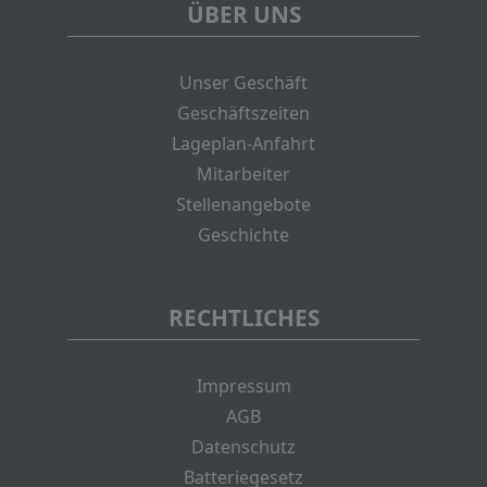
ÜBER UNS
Unser Geschäft
Geschäftszeiten
Lageplan-Anfahrt
Mitarbeiter
Stellenangebote
Geschichte
RECHTLICHES
Impressum
AGB
Datenschutz
Batteriegesetz