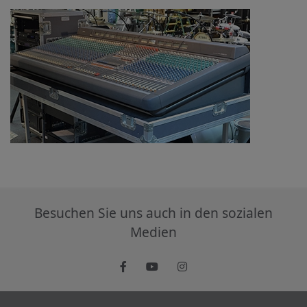
Besuchen Sie uns auch in den sozialen
Medien