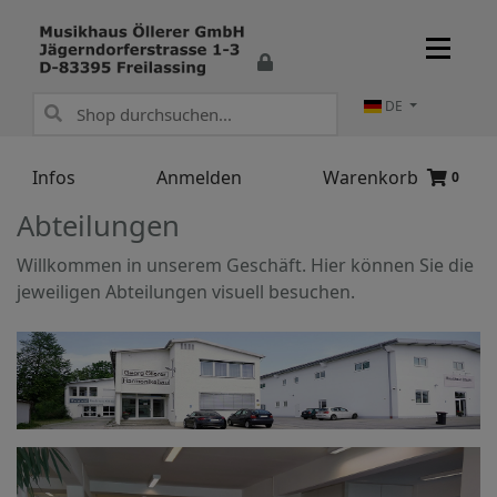
DE
Infos
Anmelden
Warenkorb
0
Abteilungen
Willkommen in unserem Geschäft. Hier können Sie die
jeweiligen Abteilungen visuell besuchen.