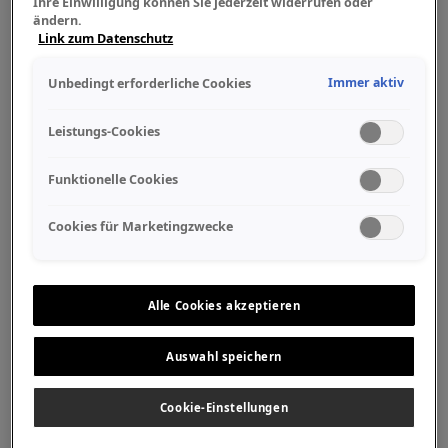
Ihre Einwilligung können Sie jederzeit widerrufen oder
ändern.
Link zum Datenschutz
Immer aktiv
Unbedingt erforderliche Cookies
Leistungs-Cookies
Funktionelle Cookies
Cookies für Marketingzwecke
Alle Cookies akzeptieren
Auswahl speichern
Cookie-Einstellungen