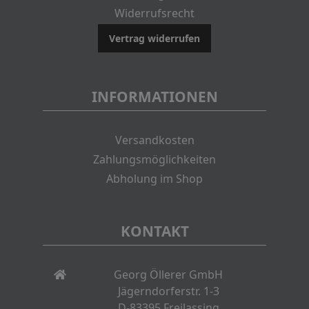
Widerrufsrecht
Vertrag widerrufen
INFORMATIONEN
Versandkosten
Zahlungsmöglichkeiten
Abholung im Shop
KONTAKT
Georg Öllerer GmbH
Jägerndorferstr. 1-3
D-83395 Freilassing