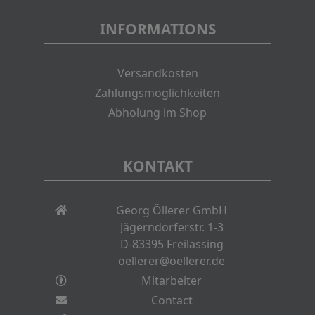
INFORMATIONS
Versandkosten
Zahlungsmöglichkeiten
Abholung im Shop
KONTAKT
Georg Öllerer GmbH
Jägerndorferstr. 1-3
D-83395 Freilassing
oellerer@oellerer.de
Mitarbeiter
Contact