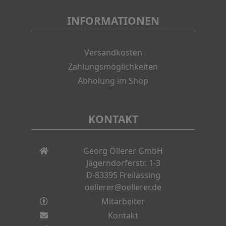
INFORMATIONEN
Versandkosten
Zahlungsmöglichkeiten
Abholung im Shop
KONTAKT
Georg Öllerer GmbH
Jägerndorferstr. 1-3
D-83395 Freilassing
oellerer@oellerer.de
Mitarbeiter
Kontakt