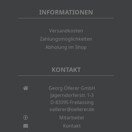
INFORMATIONEN
Versandkosten
Zahlungsmöglichkeiten
Abholung im Shop
KONTAKT
Georg Öllerer GmbH
Jägerndorferstr. 1-3
D-83395 Freilassing
oellerer@oellerer.de
Mitarbeiter
Kontakt