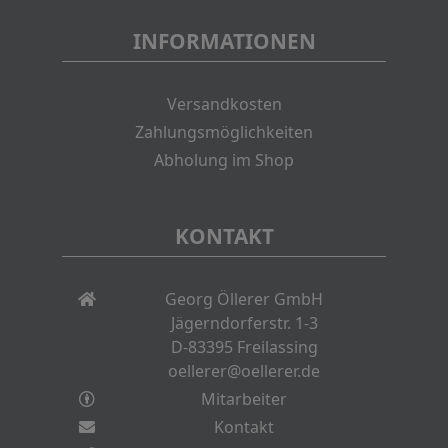
INFORMATIONEN
Versandkosten
Zahlungsmöglichkeiten
Abholung im Shop
KONTAKT
Georg Öllerer GmbH
Jägerndorferstr. 1-3
D-83395 Freilassing
oellerer@oellerer.de
Mitarbeiter
Kontakt